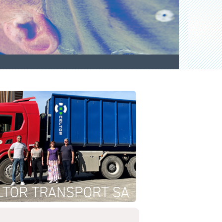
LTOR TRANSPORT SA