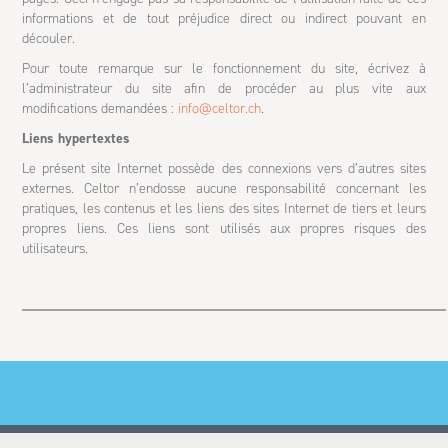
informations et de tout préjudice direct ou indirect pouvant en
découler.
Pour toute remarque sur le fonctionnement du site, écrivez à
l’administrateur du site afin de procéder au plus vite aux
modifications demandées :
info@celtor.ch
.
Liens hypertextes
Le présent site Internet possède des connexions vers d’autres sites
externes. Celtor n’endosse aucune responsabilité concernant les
pratiques, les contenus et les liens des sites Internet de tiers et leurs
propres liens. Ces liens sont utilisés aux propres risques des
utilisateurs.