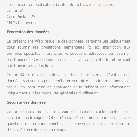
Le directeur de publication du site Internet
www.celtor.ch
est :
Celtor SA
Case Postale 27
CH-2710 Tavannes
Protection des données
Le présent site Web recueille des données personnelles uniquement
pour fournir les prestations demandées (p. ex. inscription aux
tournées spéciales « branches », questions adressées par courrier
électronique). Ces données ne sont utilisées qu’à cette fin et ne sont
pas transmises à des tiers.
Celtor SA se réserve toutefois le droit de relever et d’évaluer des
données statistiques pour améliorer son offre. Les informations, ainsi
recueillies, sont rendues anonymes et fournissent des informations
uniquement sur les modalités générales d’utilisation.
Sécurité des données
Celtor souhaite ne pas recevoir de données confidentielles par
courrier électronique. Celtor répond généralement par courriel aux
questions qui lui parviennent par ce moyen, sauf indication contraire
de l’expéditeur dans son message.