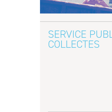
SERVICE PUBL
COLLECTES