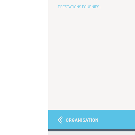
PRESTATIONS FOURNIES :
ORGANISATION